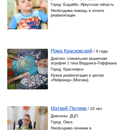
Город: Бодайбо, Иркутская область.
Необходима помощь в оплате
реабилитации
Рома Красковский
/ 4 года
Диагноз: спинальная мышечная
атрофия 1 типа Верднига–Гоффмана
Город: Красноярск
Нужна реабилитация в центре
«Нейрокид» (Москва).
Матвей Пиляев
/ 10 лет
Диагнозы: ДЦП.
Город: Омск.
Необходимо лечение в