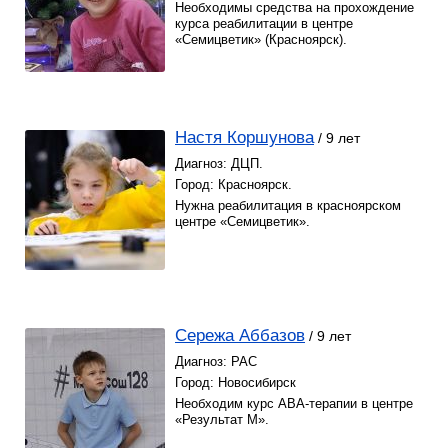
Необходимы средства на прохождение
курса реабилитации в центре
«Семицветик» (Красноярск).
Настя Коршунова
/ 9 лет
Диагноз: ДЦП.
Город: Красноярск.
Нужна реабилитация в красноярском
центре «Семицветик».
Сережа Аббазов
/ 9 лет
Диагноз: РАС
Город: Новосибирск
Необходим курс АВА-терапии в центре
«Результат М».