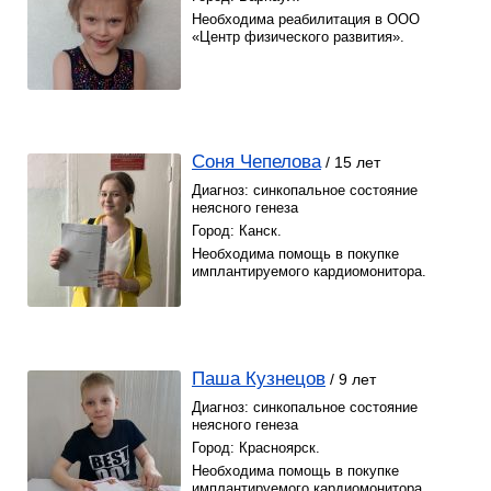
Необходима реабилитация в ООО
«Центр физического развития».
Соня Чепелова
/ 15 лет
Диагноз: синкопальное состояние
неясного генеза
Город: Канск.
Необходима помощь в покупке
имплантируемого кардиомонитора.
Паша Кузнецов
/ 9 лет
Диагноз: синкопальное состояние
неясного генеза
Город: Красноярск.
Необходима помощь в покупке
имплантируемого кардиомонитора.