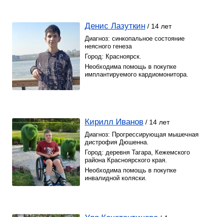
Денис Лазуткин
/ 14 лет
Диагноз: синкопальное состояние
неясного генеза
Город: Красноярск.
Необходима помощь в покупке
имплантируемого кардиомонитора.
Кирилл Иванов
/ 14 лет
Диагноз: Прогрессирующая мышечная
дистрофия Дюшенна.
Город: деревня Тагара, Кежемского
района Красноярского края.
Необходима помощь в покупке
инвалидной коляски.