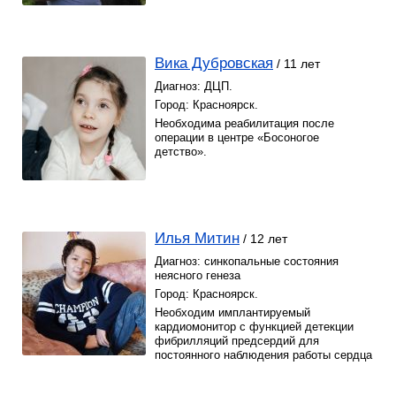
Вика Дубровская
/ 11 лет
Диагноз: ДЦП.
Город: Красноярск.
Необходима реабилитация после
операции в центре «Босоногое
детство».
Илья Митин
/ 12 лет
Диагноз: синкопальные состояния
неясного генеза
Город: Красноярск.
Необходим имплантируемый
кардиомонитор с функцией детекции
фибрилляций предсердий для
постоянного наблюдения работы сердца