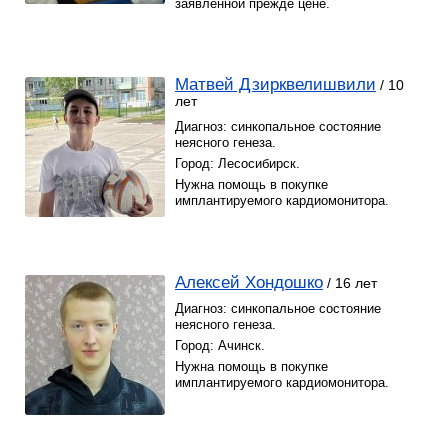
заявленной прежде цене.
Матвей Дзирквелишвили
/ 10
лет
Диагноз: синкопальное состояние
неясного генеза.
Город: Лесосибирск.
Нужна помощь в покупке
имплантируемого кардиомонитора.
Алексей Хондошко
/ 16 лет
Диагноз: синкопальное состояние
неясного генеза.
Город: Ачинск.
Нужна помощь в покупке
имплантируемого кардиомонитора.