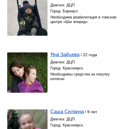
Диагноз: ДЦП.
Город: Барнаул.
Необходима реабилитация в томском
центре «Шаг вперед».
Яна Зайцева
/ 22 года
Диагноз: ДЦП.
Город: Красноярск.
Необходимы средства на покупку
коляски.
Саша Силкина
/ 9 лет
Диагноз: ДЦП.
Город: Красноярск.