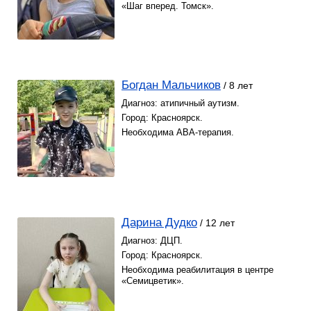
«Шаг вперед. Томск».
Богдан Мальчиков
/ 8 лет
Диагноз: атипичный аутизм.
Город: Красноярск.
Необходима АВА-терапия.
Дарина Дудко
/ 12 лет
Диагноз: ДЦП.
Город: Красноярск.
Необходима реабилитация в центре
«Семицветик».