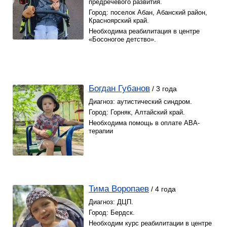
предречевого развития.
Город: поселок Абан, Абанский район,
Красноярский край.
Необходима реабилитация в центре
«Босоногое детство».
Богдан Губанов
/ 3 года
Диагноз: аутистический синдром.
Город: Горняк, Алтайский край.
Необходима помощь в оплате АВА-
терапии
Тима Воропаев
/ 4 года
Диагноз: ДЦП.
Город: Бердск.
Необходим курс реабилитации в центре