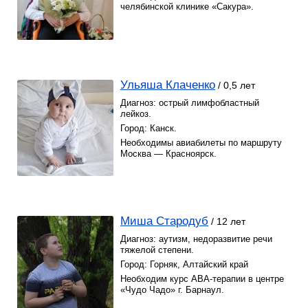
челябинской клинике «Сакура».
Ульяша Клаченко
/ 0,5 лет
Диагноз: острый лимфобластный
лейкоз.
Город: Канск.
Необходимы авиабилеты по маршруту
Москва — Красноярск.
Миша Стародуб
/ 12 лет
Диагноз: аутизм, недоразвитие речи
тяжелой степени.
Город: Горняк, Алтайский край
Необходим курс АВА-терапии в центре
«Чудо Чадо» г. Барнаул.