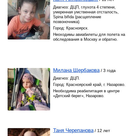
Диагноз: ДЦП, глухота 4 степени,
умеренная умственная отсталость,
Spina bifida (расщепление
позвоночника).
Город: Красноярск.
Неоходимы авиабилеты для полета на
обследования в Москву и обратно.
Милана Щербакова
/ 3 года
Диагноз: ДЦП.
Город: Красноярский край, г. Назарово.
Необходима реабилитация в центре
«Детский берег», Назарово.
Таня Черепанова
/ 12 лет