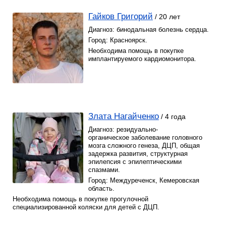
Гайков Григорий
/ 20 лет
Диагноз: бинодальная болезнь сердца.
Город: Красноярск.
Необходима помощь в покупке
имплантируемого кардиомонитора.
Злата Нагайченко
/ 4 года
Диагноз: резидуально-
органическое заболевание головного
мозга сложного генеза, ДЦП, общая
задержка развития, структурная
эпилепсия с эпилептическими
спазмами.
Город: Междуреченск, Кемеровская
область.
Необходима помощь в покупке прогулочной
специализированной коляски для детей с ДЦП.