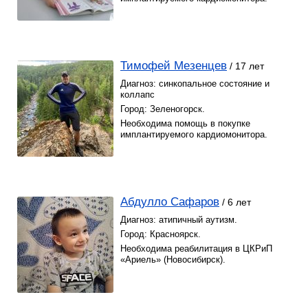
Тимофей Мезенцев
/ 17 лет
Диагноз: синкопальное состояние и
коллапс
Город: Зеленогорск.
Необходима помощь в покупке
имплантируемого кардиомонитора.
Абдулло Сафаров
/ 6 лет
Диагноз: атипичный аутизм.
Город: Красноярск.
Необходима реабилитация в ЦКРиП
«Ариель» (Новосибирск).