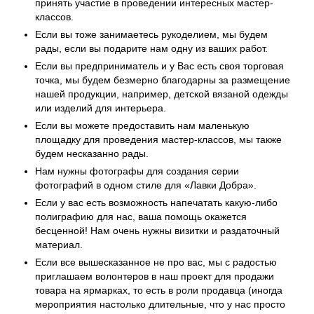
принять участие в проведении интересных мастер-
классов.
Если вы тоже занимаетесь рукоделием, мы будем
рады, если вы подарите нам одну из ваших работ.
Если вы предприниматель и у Вас есть своя торговая
точка, мы будем безмерно благодарны за размещение
нашей продукции, например, детской вязаной одежды
или изделий для интерьера.
Если вы можете предоставить нам маленькую
площадку для проведения мастер-классов, мы также
будем несказанно рады.
Нам нужны фотографы для создания серии
фотографий в одном стиле для «Лавки Добра».
Если у вас есть возможность напечатать какую-либо
полиграфию для нас, ваша помощь окажется
бесценной! Нам очень нужны визитки и раздаточный
материал.
Если все вышесказанное не про вас, мы с радостью
приглашаем волонтеров в наш проект для продажи
товара на ярмарках, то есть в роли продавца (иногда
мероприятия настолько длительные, что у нас просто