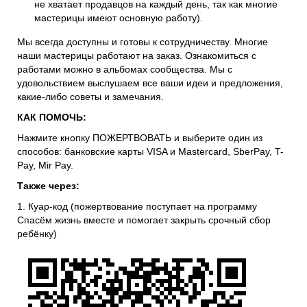
не хватает продавцов на каждый день, так как многие
мастерицы имеют основную работу).
Мы всегда доступны и готовы к сотрудничеству. Многие
наши мастерицы работают на заказ. Ознакомиться с
работами можно в альбомах сообщества. Мы с
удовольствием выслушаем все ваши идеи и предложения,
какие-либо советы и замечания.
КАК ПОМОЧЬ:
Нажмите кнопку ПОЖЕРТВОВАТЬ и выберите один из
способов: банковские карты VISA и Mastercard, SberPay, T-
Pay, Mir Pay.
Также через:
1. Куар-код (пожертвование поступает на программу
Спасём жизнь вместе и помогает закрыть срочный сбор
ребёнку)