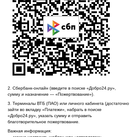
2. Сбербанк-онлайн (введите в поиске «Добро24.ру»,
сумму и назначение — «Пожертвование»).
3. Терминалы ВТБ (ПАО) или личного кабинета (достаточно
зайти во вкладку «Платежи», набрать в поиске
«Добро24.ру», указать сумму и отправить
благотворительное пожертвование.
Важная информация: