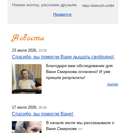
Нажми кнопку, расскажи друзьям.
https://dobro24.ru/364
Нравится
Новости
23 июля 2026,
23:33
Спасибо, вы помогли Ване дышать свободно!
Благодаря вам обследование для
Вани Смирнова оплачено! И уже
пришли результаты!
далее
17 июля 2026,
00:35
Спасибо, вы помогли Ване!
В начале июля мы рассказывали о
Ване Смирнове —