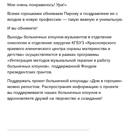
Мне очень понравилось! Ура!».
Всеми горошками обнимаем Пирожу и поздравляем ее с
входом в новую профессию — такую важную и уникальную.
И вы обнимите!
Выходы больничных клоунов-музыкантов в отделение
онкологии и отделение хирургии КГБУЗ «Красноярского
краевого клинического центра охраны материнства и
детства» осуществляются в рамках программы
«Интеграция методов музыкальной терапии в работу
больничных клоунов», поддержанной Фондом
президентских грантов.
Поддержать проект больничной клоунады «Дом в горошек»
можно репостом. Распространяя информацию о проекте
вы поддерживаете наших больничных клоунов и
вдохновляете друзей на творчество и созидание!