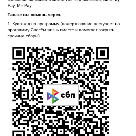
Pay, Mir Pay.
Так-же вы помочь через:
1. Куар-код на программу (пожертвование поступает на
программу Спасём жизнь вместе и помогает закрыть
срочные сборы)