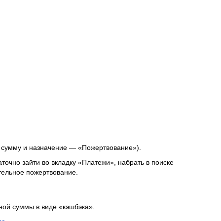
, сумму и назначение — «Пожертвование»).
точно зайти во вкладку «Платежи», набрать в поиске
ительное пожертвование.
ной суммы в виде «кэшбэка».