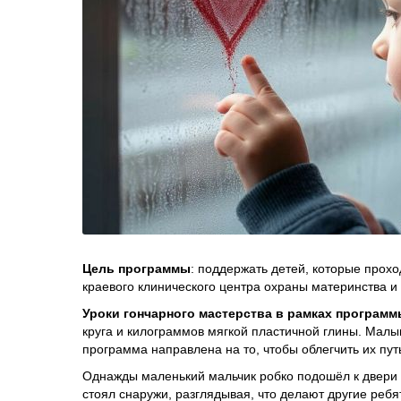
Цель программы
: поддержать детей, которые прохо
краевого клинического центра охраны материнства и 
Уроки гончарного мастерства в рамках программ
круга и килограммов мягкой пластичной глины. Малы
программа направлена на то, чтобы облегчить их пут
Однажды маленький мальчик робко подошёл к двери к
стоял снаружи, разглядывая, что делают другие ребя