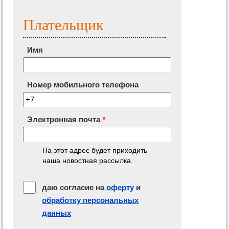
Плательщик
Имя
Номер мобильного телефона
Электронная почта
*
На этот адрес будет приходить
наша новостная рассылка.
даю согласие на
оферту
и
обработку персональных
данных