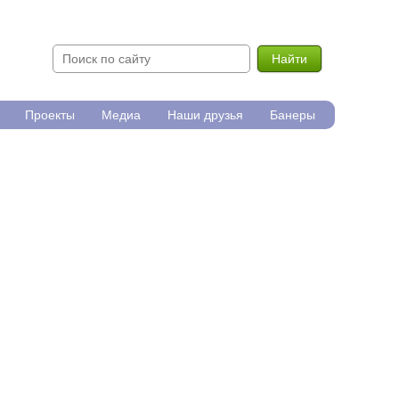
Найти
Проекты
Медиа
Наши друзья
Банеры