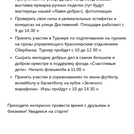
выставка-ярмарка ручных поделок (тут будут
мастерицы нашей «Лавки добра»), фотолокации.
Проверить свои силы в увлекательных эстафетах и
конкурсах на улице Достижений. Площадки работают с
9 до 14:30 ч.
Принять участие в Турнире по подтягиванию на турнике
на призы управляющего Красноярским отделением
Сбербанка. Турнир пройдет с 10 до 12:30 ч.
Сыграть мелодию добрых дел в самом большом и
добром оркестре в поддержку фонда «Счастливые
дети». Начало флешмоба в 11:00 ч.
Принять участие в соревнованиях по мини-футболу,
волейболу и баскетболу на кубок «Зеленого
марафона». Игры пройдут с 10 до 14:30 ч.
Приходите интересно провести время с друзьями и
близкими! Увидимся на старте!