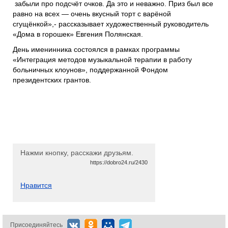
забыли про подсчёт очков. Да это и неважно. Приз был все
равно на всех — очень вкусный торт с варёной
сгущёнкой»,- рассказывает художественный руководитель
«Дома в горошек» Евгения Полянская.
День именинника состоялся в рамках программы
«Интеграция методов музыкальной терапии в работу
больничных клоунов», поддержанной Фондом
президентских грантов.
Нажми кнопку, расскажи друзьям.
https://dobro24.ru/2430
Нравится
Присоединяйтесь