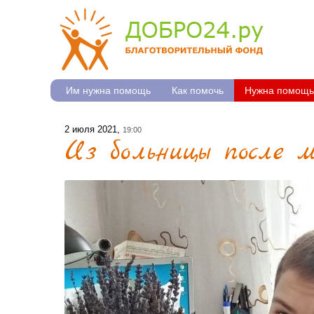
Им нужна помощь
Как помочь
Нужна помощь
2 июля 2021,
19:00
Из больницы после 