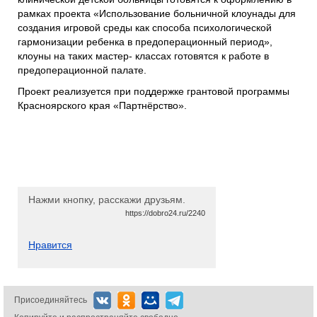
рамках проекта «Использование больничной клоунады для
создания игровой среды как способа психологической
гармонизации ребенка в предоперационный период»,
клоуны на таких мастер- классах готовятся к работе в
предоперационной палате.
Проект реализуется при поддержке грантовой программы
Красноярского края «Партнёрство».
Нажми кнопку, расскажи друзьям.
https://dobro24.ru/2240
Нравится
Присоединяйтесь