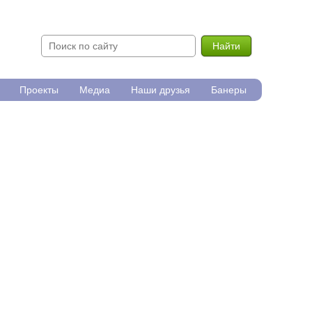
Найти
Проекты
Медиа
Наши друзья
Банеры