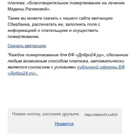
платежа: «Благотворительное пожертвование на лечение
Мадины Рагимовой».
Также вы можете скачать с нашего сайта квитанцию
Сбербанка, распечатать ее, заполнить поля с
информацией о плательщике и осуществить
пожертвование.
Скачать квитанцию
*Каждое пожертвование для БФ «Добро24.ру», сделанное
любым возможным способом платежа, автоматически
является согласием с условиями
публичной оферты БФ
«Добро24.ру».
Нажми кнопку, расскажи друзьям.
https://dobro24.ru/919
Нравится