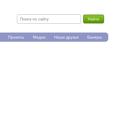
Найти
Проекты
Медиа
Наши друзья
Банеры