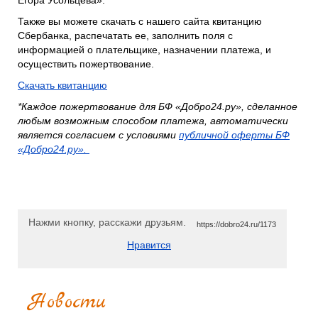
Также вы можете скачать с нашего сайта квитанцию
Сбербанка, распечатать ее, заполнить поля с
информацией о плательщике, назначении платежа, и
осуществить пожертвование.
Скачать квитанцию
*Каждое пожертвование для БФ «Добро24.ру», сделанное
любым возможным способом платежа, автоматически
является согласием с условиями
публичной оферты БФ
«Добро24.ру».
Нажми кнопку, расскажи друзьям.
https://dobro24.ru/1173
Нравится
Новости