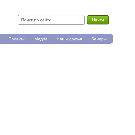
Найти
Проекты
Медиа
Наши друзья
Банеры